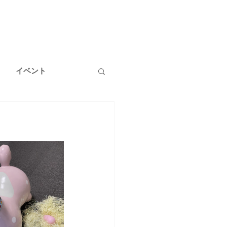
イベント
温泉
健康