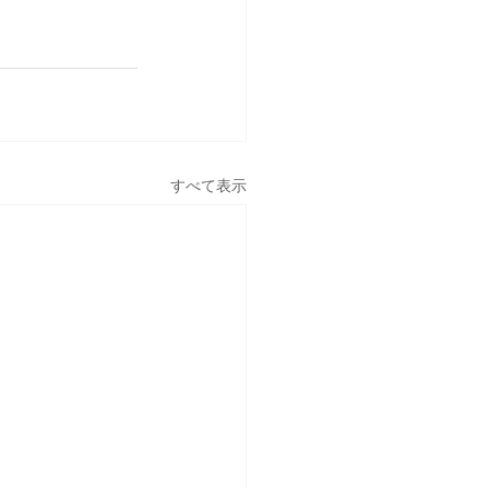
すべて表示