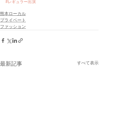
#レギュラー出演
熊本ローカル
プライベート
ファッション
すべて表示
最新記事