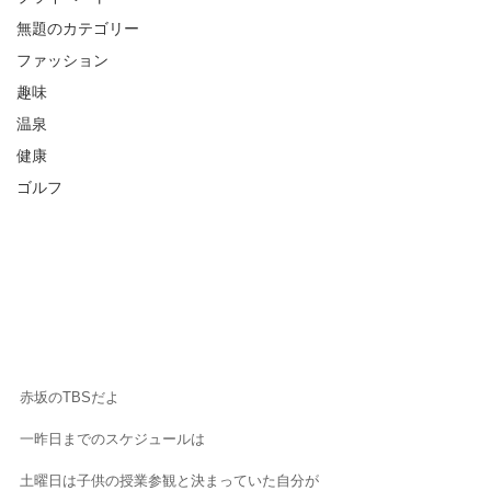
無題のカテゴリー
ファッション
趣味
温泉
健康
ゴルフ
赤坂のTBSだよ
一昨日までのスケジュールは
土曜日は子供の授業参観と決まっていた自分が