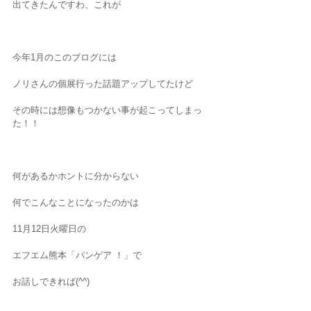
出てきたんですわ、これが
今年1月のこのブログには
ノリさんの個展行った話題アップしてたけど
その時には想像もつかない事が起こってしまっ
た！！
何があるかホントに分からない
何でこんなことになったのかは
11月12日火曜日の
エフエム熊本「パンゲア ！」で
お話しできれば(^^)