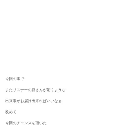
今回の事で
またリスナーの皆さんが驚くような
出来事がお届け出来ればいいなぁ
改めて
今回のチャンスを頂いた