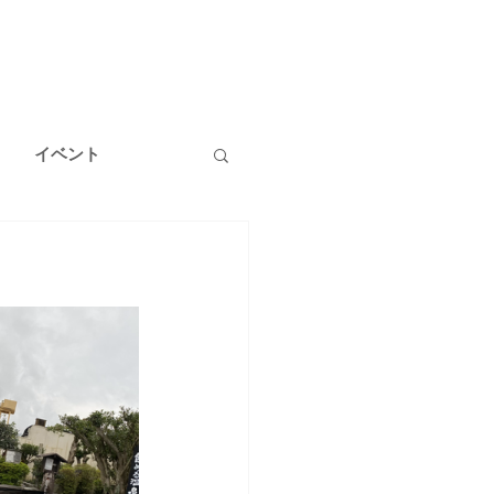
イベント
温泉
健康