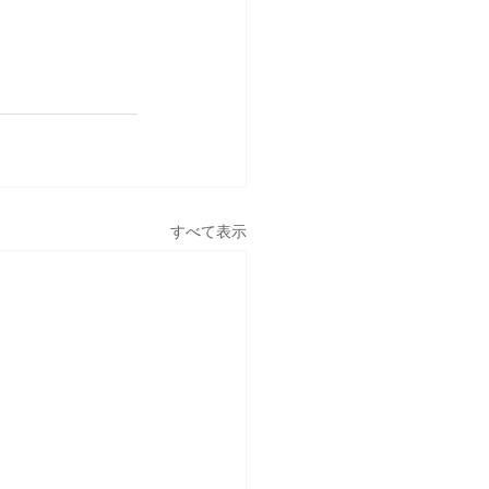
すべて表示