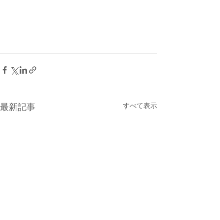
すべて表示
最新記事