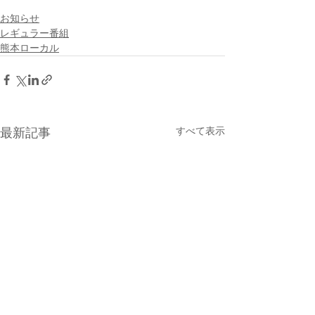
お知らせ
レギュラー番組
熊本ローカル
すべて表示
最新記事