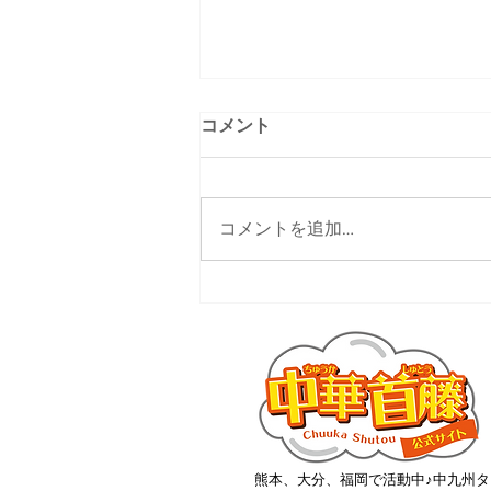
コメント
コメントを追加…
熊本ローカルタレント的わが
まち食堂
熊本、大分、福岡で活動中♪中九州タ