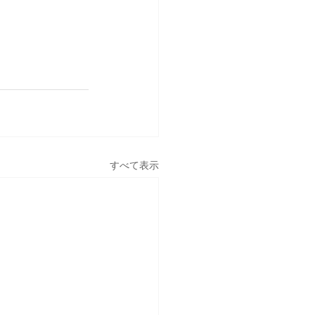
すべて表示