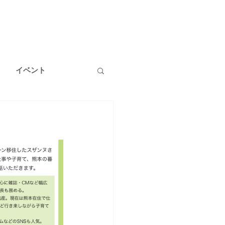
イベント
温泉
健康