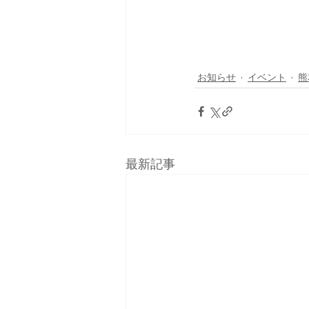
お知らせ
イベント
熊
最新記事