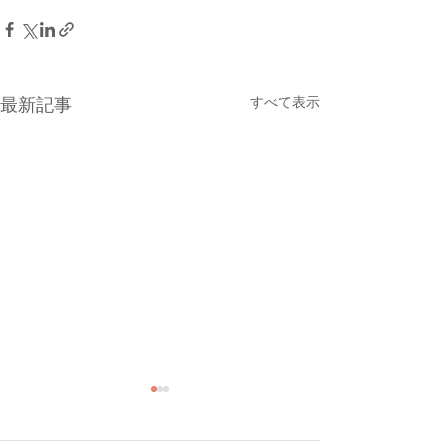
すべて表示
最新記事