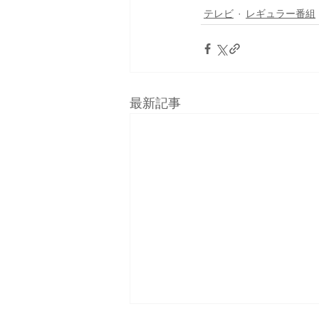
テレビ
レギュラー番組
最新記事