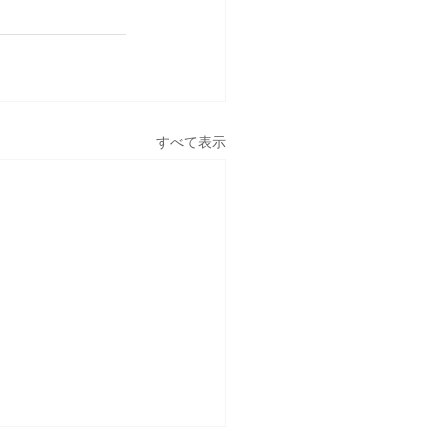
すべて表示