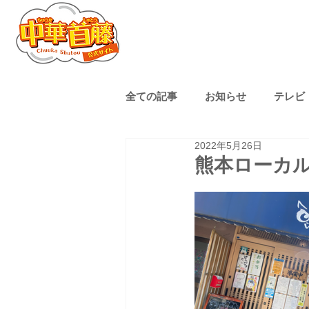
全ての記事
お知らせ
テレビ
2022年5月26日
熊本ローカル
子育て
熊本ローカ
ゴルフ