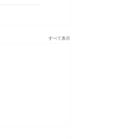
すべて表示