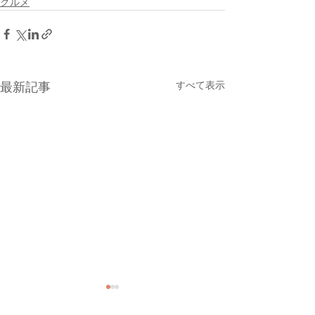
グルメ
すべて表示
最新記事