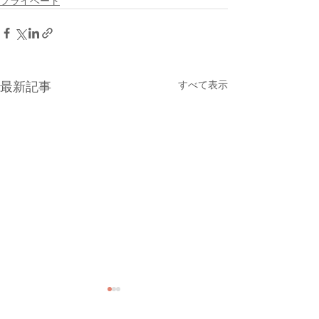
プライベート
すべて表示
最新記事