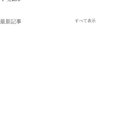
すべて表示
最新記事
コメント