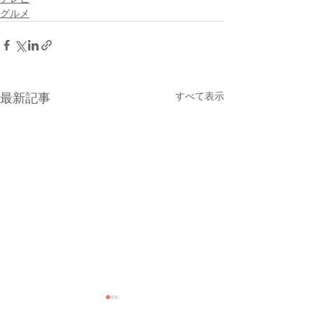
グルメ
すべて表示
最新記事