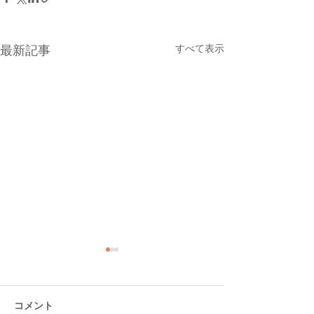
すべて表示
最新記事
コメント