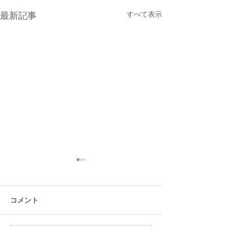
すべて表示
最新記事
コメント