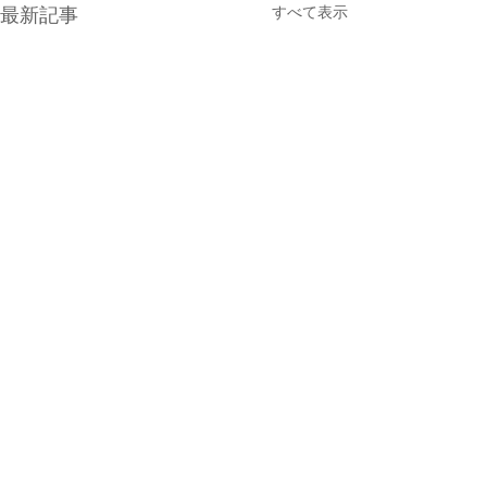
すべて表示
最新記事
コメント