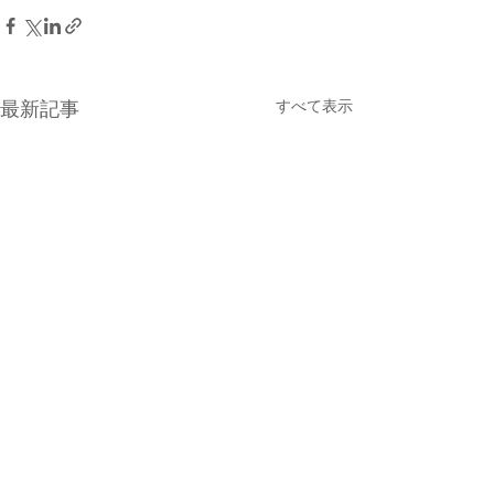
すべて表示
最新記事