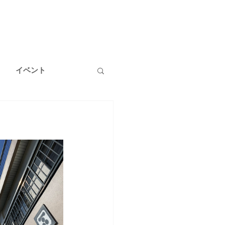
イベント
温泉
健康