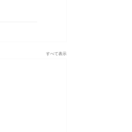
すべて表示