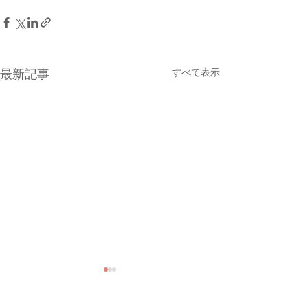
すべて表示
最新記事