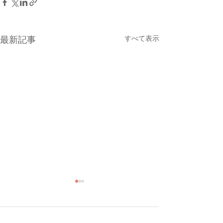
すべて表示
最新記事
コメント