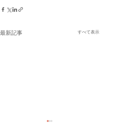
すべて表示
最新記事