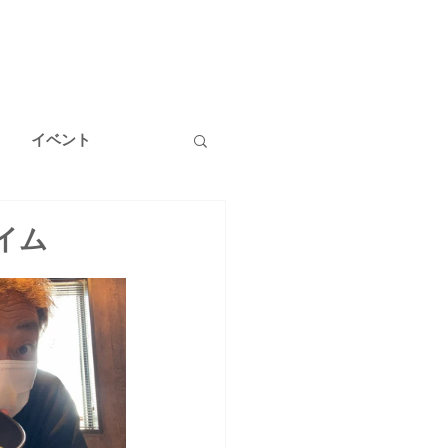
イベント
温泉
健康
イム