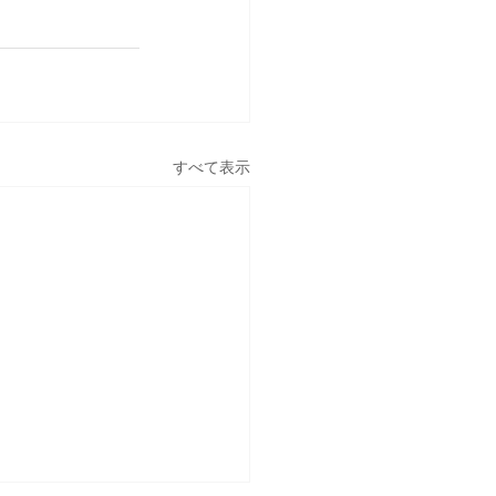
すべて表示