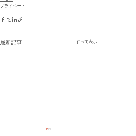
プライベート
すべて表示
最新記事