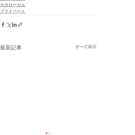
大分ローカル
プライベート
すべて表示
最新記事