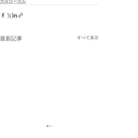
大分ローカル
すべて表示
最新記事