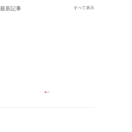
すべて表示
最新記事
コメント