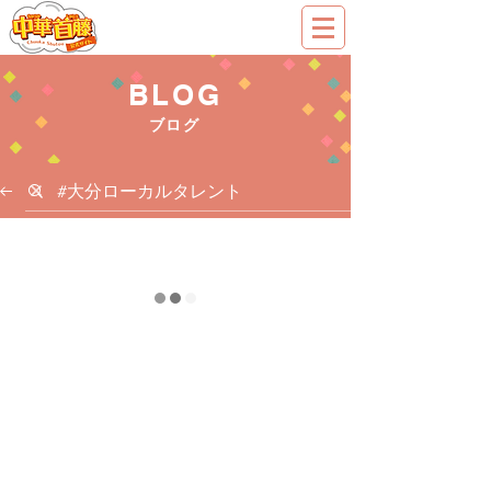
BLOG
ブログ