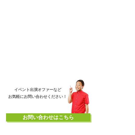
イベント出演オファーなど
お気軽にお問い合わせください！
お問い合わせはこちら